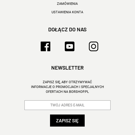
ZAMÓWIENIA
USTAWIENIA KONTA
DOŁĄCZ DO NAS
NEWSLETTER
ZAPISZ SIĘ, ABY OTRZYMYWAĆ
INFORMACJE O PROMOCJACH I SPECJALNYCH
OFERTACH NA BORSHOP.PL