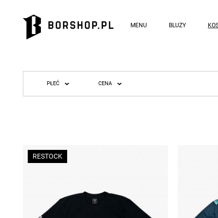
MENU
BLUZY
KOS
PŁEĆ
CENA
RESTOCK