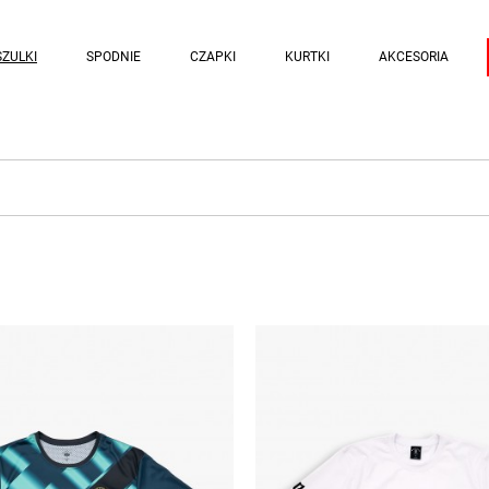
ZULKI
SPODNIE
CZAPKI
KURTKI
AKCESORIA