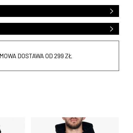
MOWA DOSTAWA OD 299 ZŁ