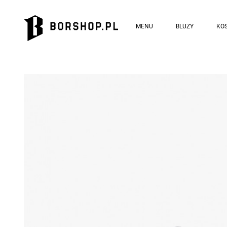
MENU
BLUZY
KOS