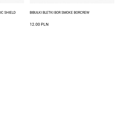
IC SHIELD
BIBUŁKI BLETKI BOR SMOKE BORCREW
12.00 PLN