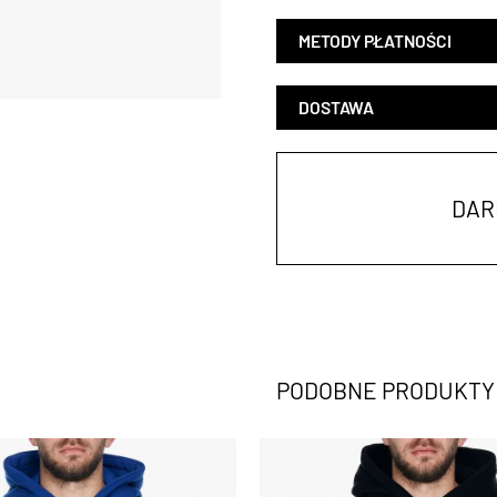
METODY PŁATNOŚCI
DOSTAWA
DAR
PODOBNE PRODUKTY