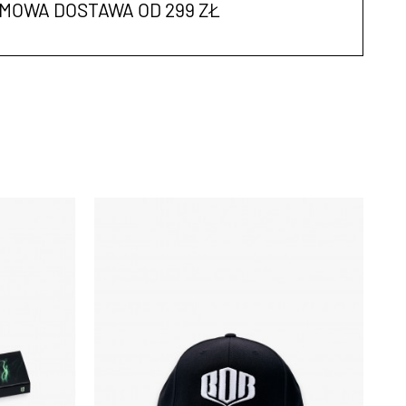
MOWA DOSTAWA OD 299 ZŁ