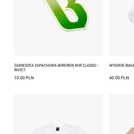
Dostępne ro
ZAWIESZKA ZAPACHOWA BORCREW BOR CLASSIC -
WYSOKIE BIAŁE
INVICT
10.00 PLN
40.00 PLN