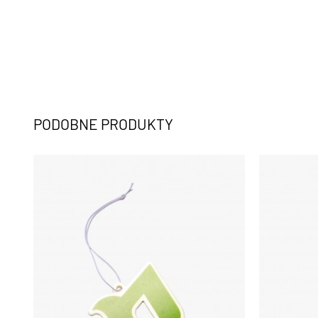
PODOBNE PRODUKTY