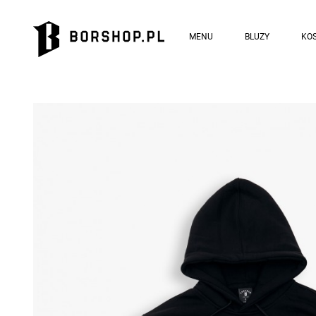
MENU
BLUZY
KOS